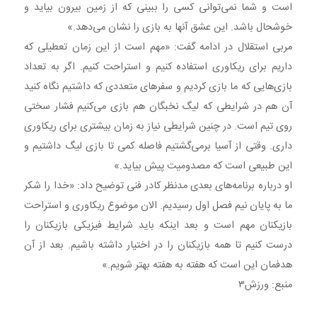
است و شما نمی‌توانی کسی را ببینی که از زمین بیرون بیاید و
خوشحال باشد. این عشق آنها به بازی را نشان می‌دهد.»
مربی استقلال در ادامه گفت: «مهم است از این زمان تعطیلی که
داریم برای ریکاوری استفاده کنیم و استراحت کنیم. اگر به تعداد
بازی‌هایی که ما بازی کردیم و سفر‌های متعددی که داشتیم نگاه کنید
آن هم در شرایطی که لیگ نخبگان هم بازی می‌کنیم فشار سختی
روی تیم است. در چنین شرایطی نیاز به زمان بیشتری برای ریکاوری
داری. وقتی از آسیا برمی‌گشتیم فاصله کمی تا بازی لیگ داشتیم و
این طبیعی است که مصدومیت پیش بیاید.»
او درباره برنامه‌های بعدی مدنظر کادر فنی توضیح داد: «خدا را شکر
ما به پایان نیم فصل اول رسیدیم. الان موضوع ریکاوری و استراحت
بازیکنان مهم است و بعد اینکه باید شرایط فیزیکی بازیکنان را
درست کنیم تا همه بازیکنان را در اختیار داشته باشیم. بعد از آن
هدفمان این است که هفته به هفته بهتر شویم.»
منبع: ورزش۳