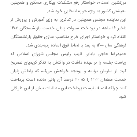
مرزنشین است»، خواستار رفع مشکلات بیکاری مسکن و همچنین
معیشتی کشور به ویژه حوزه انتخابی خود شد.
این نماینده مجلس همچنین در تذکری به وزیر آموزش و پرورش از
تاخیر ۱۶ ماهه در پرداخت سنوات پایان خدمت بازنشستگان ۱۴۰۲
انتقاد کرد و خواستار اجرای طرح متناسب سازی حقوق بازنشستگان
فرهنگی سال ۱۴۰۰ به بعد با لحاظ فوق العاده رتبه‌بندی شد.
حمیدرضا حاجی بابایی نایب رئیس مجلس شورای اسلامی که
ریاست جلسه را بر عهده داشت در واکنش به تذکر کریمیان تصریح
کرد: از سازمان برنامه و بودجه خواهش می‌کنم که پاداش پایان
خدمت معلمان ۱۴۰۲ را که ۴۰ درصد آن باقی مانده است پرداخت
کنند چراکه انصاف نیست پرداخت این مطالبات بیش از این طولانی
شود.