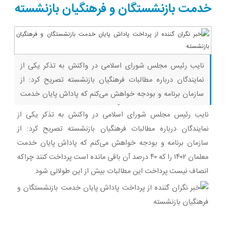
کبد(تخفیف تا
خدمت بازنشستگان و فرهنگیان بازنشسته
امشب)
نایب رئیس مجلس شورای اسلامی در واکنش به تذکر یکی از
نمایندگان درباره مطالبات فرهنگیان بازنشسته تصریح کرد: از
سازمان برنامه و بودجه خواهش می‌کنم که پاداش پایان خدمت
معلمان ۱۴۰۲ را که ۴۰ درصد آن باقی مانده است پرداخت کنند
نایب رئیس مجلس شورای اسلامی در واکنش به تذکر یکی از
چراکه انصاف نیست پرداخت این مطالبات بیش از این طولانی
نمایندگان درباره مطالبات فرهنگیان بازنشسته تصریح کرد: از
شود. بیا بازی ببین
سازمان برنامه و بودجه خواهش می‌کنم که پاداش پایان خدمت
معلمان ۱۴۰۲ را که ۴۰ درصد آن باقی مانده است پرداخت کنند چراکه
انصاف نیست پرداخت این مطالبات بیش از این طولانی شود.