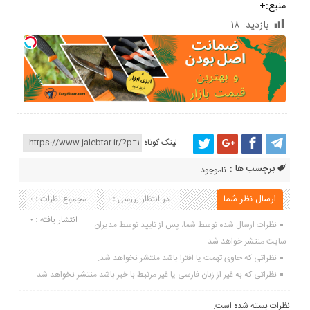
منبع:+
بازدید:
۱۸
لینک کوتاه
برچسب ها :
ناموجود
ارسال نظر شما
در انتظار بررسی : 0
مجموع نظرات : 0
انتشار یافته : 0
نظرات ارسال شده توسط شما، پس از تایید توسط مدیران
سایت منتشر خواهد شد.
نظراتی که حاوی تهمت یا افترا باشد منتشر نخواهد شد.
نظراتی که به غیر از زبان فارسی یا غیر مرتبط با خبر باشد منتشر نخواهد شد.
نظرات بسته شده است.