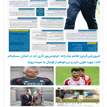
خبرورزشی‌گردی| هاشم بیک‌زاده: فردوسی‌پور کاری کرد در خیابان مسخره‌ام
کنند/ چهره خوبی دارم و می‌خواهم از فوتبال به سینما بروم!