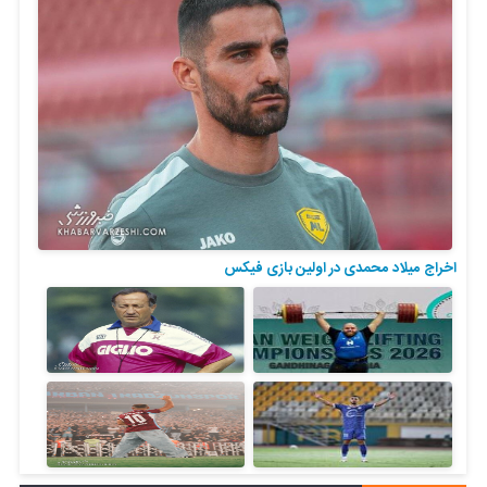
اخراج میلاد محمدی در اولین بازی فیکس