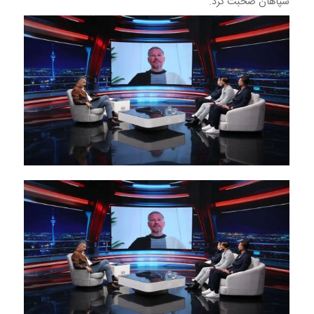
سپاهان صحبت کرد.