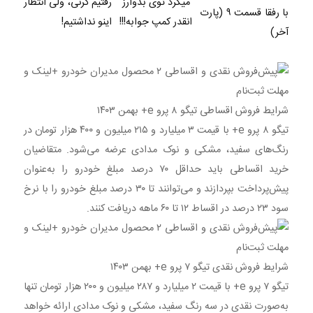
میکرد توی بدوارز
رفتیم گرنی، ولی انتظار
با رفقا قسمت ۹ (پارت
انقدر کمپ جوابه!!!
اینو نداشتیم!
آخر)
شرایط فروش اقساطی تیگو ۸ پرو e+ بهمن ۱۴۰۳
تیگو ۸ پرو e+ با قیمت ۳ میلیارد و ۲۱۵ میلیون و ۴۰۰ هزار تومان در
رنگ‌های سفید، مشکی و نوک مدادی عرضه می‌شود. متقاضیان
خرید اقساطی باید حداقل ۷۰ درصد مبلغ خودرو را به‌عنوان
پیش‌پرداخت بپردازند و می‌توانند تا ۳۰ درصد مبلغ خودرو را با نرخ
سود ۲۳ درصد در اقساط ۱۲ تا ۶۰ ماهه دریافت کنند.
شرایط فروش نقدی تیگو ۷ پرو e+ بهمن ۱۴۰۳
تیگو ۷ پرو e+ با قیمت ۲ میلیارد و ۲۸۷ میلیون و ۲۰۰ هزار تومان تنها
به‌صورت نقدی در سه رنگ سفید، مشکی و نوک مدادی ارائه خواهد