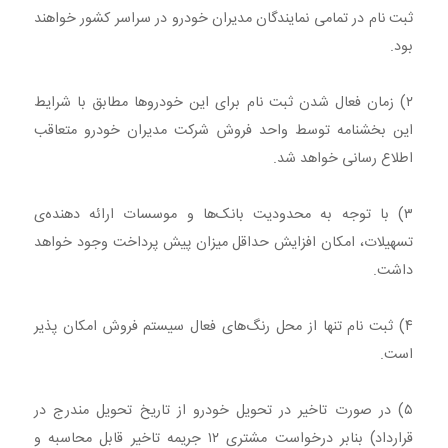
ثبت نام در تمامی نمایندگان مدیران خودرو در سراسر کشور خواهند
بود.
۲) زمان فعال شدن ثبت نام برای این خودروها مطابق با شرایط
این بخشنامه توسط واحد فروش شرکت مدیران خودرو متعاقب
اطلاع رسانی خواهد شد.
۳) با توجه به محدودیت بانک‌ها و موسسات ارائه دهنده‌ی
تسهیلات، امکان افزایش حداقل میزان پیش پرداخت وجود خواهد
داشت.
۴) ثبت نام تنها از محل رنگ‌های فعال سیستم فروش امکان پذیر
است.
۵) در صورت تاخیر در تحویل خودرو از تاریخ تحویل مندرج در
قرارداد) بنابر درخواست مشتری ۱۲ جریمه تاخیر قابل محاسبه و