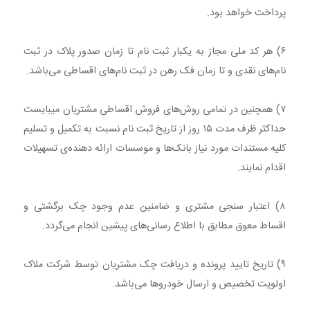
پرداخت خواهد بود.
۶) هر کد ملی مجاز به یکبار ثبت نام تا زمان صدور پلاک در ثبت
نام‌های نقدی و تا زمان فک رهن در ثبت نام‌های اقساطی می‌باشد.
۷) همچنین در تمامی روش‌های فروش اقساطی مشتریان میبایست
حداکثر ظرف مدت ۱۵ روز از تاریخ ثبت نام نسبت به تکمیل و تسلیم
کلیه مستندات مورد نیاز بانک‌ها و موسسات ارائه دهنده‌ی تسهیلات
اقدام نمایند.
۸) اعتبار سنجی مشتری و ضامنین عدم وجود چک برگشتی و
اقساط معوق مطابق با اطلاع رسانی‌های پیشین انجام می‌گردد.
۹) تاریخ تایید پرونده و دریافت چک مشتریان توسط شرکت ملاک
اولویت تخصیص و ارسال خودروها می‌باشد.