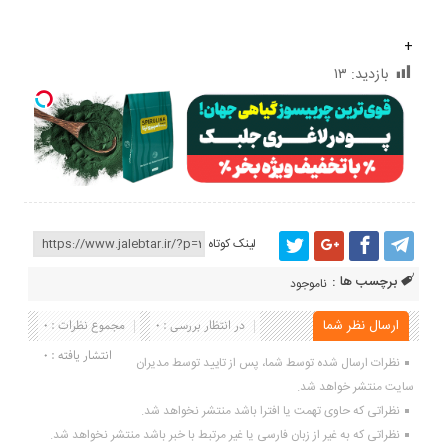
+
بازدید:
۱۳
لینک کوتاه
برچسب ها :
ناموجود
ارسال نظر شما
در انتظار بررسی : 0
مجموع نظرات : 0
انتشار یافته : 0
نظرات ارسال شده توسط شما، پس از تایید توسط مدیران
سایت منتشر خواهد شد.
نظراتی که حاوی تهمت یا افترا باشد منتشر نخواهد شد.
نظراتی که به غیر از زبان فارسی یا غیر مرتبط با خبر باشد منتشر نخواهد شد.