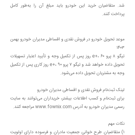
شد. متقاضیان خرید این خودرو باید مبلغ آن را به‌طور کامل
پرداخت کنند.
موعد تحویل خودرو در فروش نقدی و اقساطی مدیران خودرو بهمن
۱۴۰۳
تیگو ۸ پرو e+، ۶۰ روز پس از تکمیل وجه و تأیید اعتبار تسهیلات
تحویل داده خواهد شد و تیگو ۷ پرو e+، ۹۰ روز کاری پس از تکمیل
وجه به مشتریان تحویل داده می‌شود.
لینک ثبت‌نام فروش نقدی و اقساطی مدیران خودرو
برای ثبت‌نام و کسب اطلاعات بیشتر، خریداران می‌توانند به سایت
رسمی مدیران خودرو به آدرس www.fownix.com مراجعه کنند.
نکات مهم
۱) متقاضیان طرح خوانی جمعیت مادران و فرسوده دارای اولویت