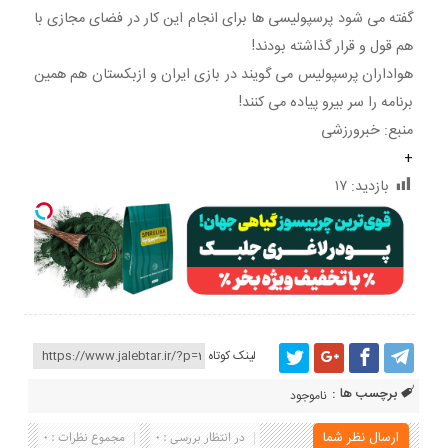
گفته می شود پرسپولیسی ها برای انجام این کار در فضای مجازی با
هم قول و قرار گذاشته بودند!
هواداران پرسپولیس می گویند در بازی ایران و ازبکستان هم همین
برنامه را سر بیرو پیاده می کنند!
منبع: خبرورزشی
+
بازدید:
۱۷
لینک کوتاه
برچسب ها :
ناموجود
ارسال نظر شما
در انتظار بررسی : 0
مجموع نظرات : 0