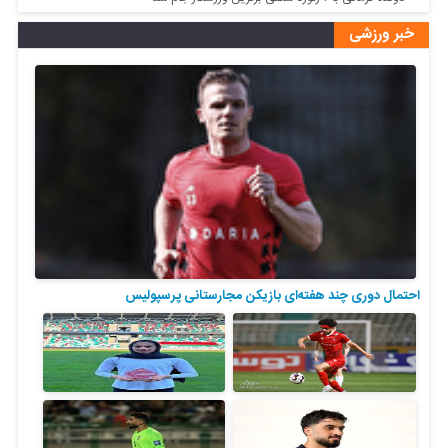
خبر ورزشی
احتمال دوری چند هفته‌ای بازیکن مجارستانی پرسپولیس