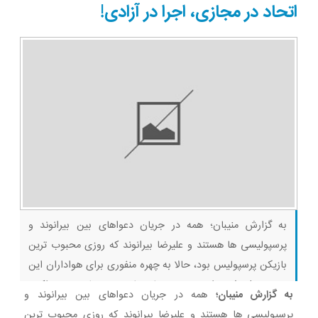
اتحاد در مجازی، اجرا در آزادی!
به گزارش منیبان؛ همه در جریان دعواهای بین بیرانوند و
پرسپولیسی ها هستند و علیرضا بیرانوند که روزی محبوب ترین
بازیکن پرسپولیس بود، حالا به چهره منفوری برای هواداران این
تیم تبدیل شده است. در جریان بازی پرسپولیس و تراکتور
به گزارش منیبان؛
همه در جریان دعواهای بین بیرانوند و
بیرانوند به شدت مورد هجمه قرار گرفت و فحاشی های زیادی به
پرسپولیسی ها هستند و علیرضا بیرانوند که روزی محبوب ترین