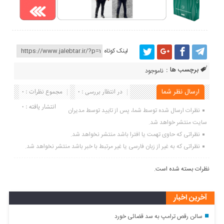
لینک کوتاه
برچسب ها :
ناموجود
ارسال نظر شما
در انتظار بررسی : 0
مجموع نظرات : 0
انتشار یافته : 0
نظرات ارسال شده توسط شما، پس از تایید توسط مدیران
سایت منتشر خواهد شد.
نظراتی که حاوی تهمت یا افترا باشد منتشر نخواهد شد.
نظراتی که به غیر از زبان فارسی یا غیر مرتبط با خبر باشد منتشر نخواهد شد.
نظرات بسته شده است.
آخرین اخبار
سالن رقص ترامپ به سد قضائی خورد