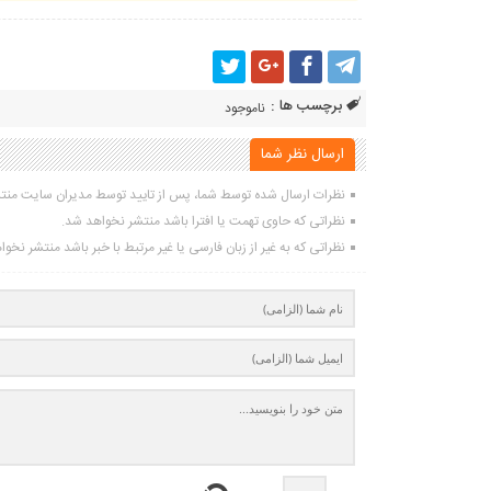
برچسب ها :
ناموجود
ارسال نظر شما
نظرات ارسال شده توسط شما، پس از تایید توسط مدیران سایت منت
نظراتی که حاوی تهمت یا افترا باشد منتشر نخواهد شد.
نظراتی که به غیر از زبان فارسی یا غیر مرتبط با خبر باشد منتشر نخو