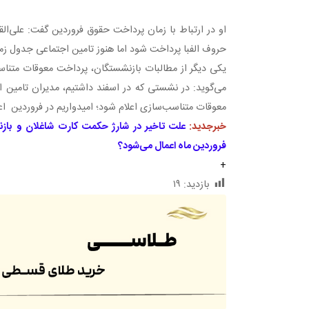
او در ارتباط با زمان پرداخت حقوق فروردین گفت: علی‌الق
حروف الفبا پرداخت شود اما هنوز تامین اجتماعی جدول زم
یکی دیگر از مطالبات بازنشستگان، پرداخت معوقات متنا
می‌گوید: در نشستی که در اسفند داشتیم، مدیران تامین 
معوقات متناسب‌سازی اعلام شود؛ امیدواریم در فروردین اعت
خبرجدید:
علت تاخیر در شارژ حکمت کارت شاغلان و بازن
فروردین ماه اعمال می‌شود؟
+
بازدید:
۱۹