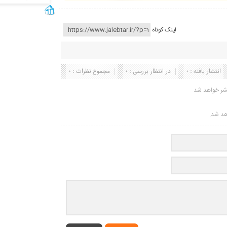
لینک کوتاه
انتشار یافته : 0
در انتظار بررسی : 0
مجموع نظرات : 0
شر خواهد شد.
اهد شد.