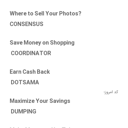
Where to Sell Your Photos?
CONSENSUS
Save Money on Shopping
COORDINATOR
Earn Cash Back
DOTSAMA
کد امروز؛
Maximize Your Savings
DUMPING