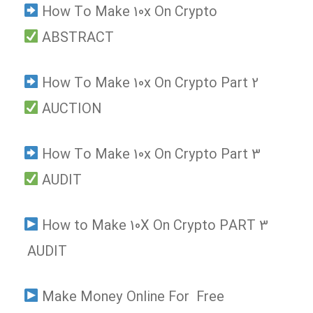
How To Make 10x On Crypto
ABSTRACT
How To Make 10x On Crypto Part 2
AUCTION
How To Make 10x On Crypto Part 3
AUDIT
How to Make 10X On Crypto PART 3
AUDIT
Make Money Online For Free