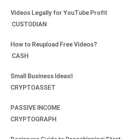
Videos Legally for YouTube Profit
CUSTODIAN
How to Reupload Free Videos?
CASH
Small Business Ideas!!
CRYPTOASSET
PASSIVE INCOME
CRYPTOGRAPH