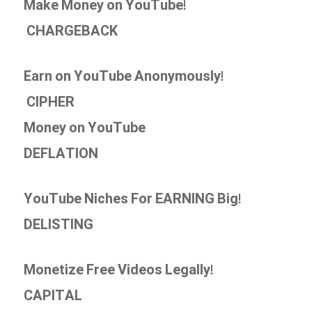
Make Money on YouTube!
CHARGEBACK
Earn on YouTube Anonymously!
CIPHER
Money on YouTube
DEFLATION
YouTube Niches For EARNING Big!
DELISTING
Monetize Free Videos Legally!
CAPITAL