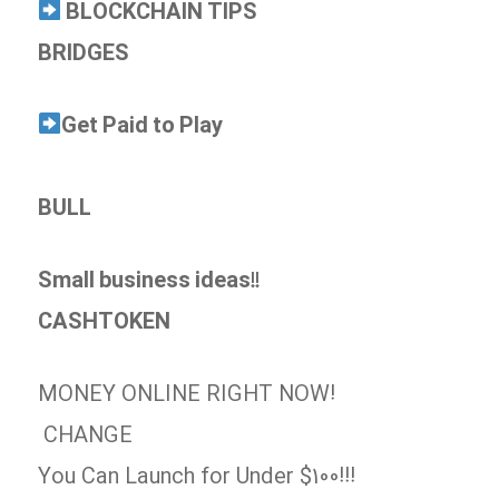
BLOCKCHAIN TIPS
BRIDGES
Get Paid to Play
BULL
Small business ideas!!
CASHTOKEN
MONEY ONLINE RIGHT NOW!
CHANGE
You Can Launch for Under $100!!!