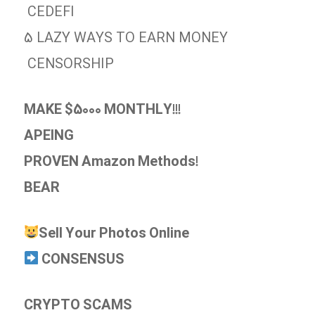
CEDEFI
5 LAZY WAYS TO EARN MONEY
CENSORSHIP
MAKE $5000 MONTHLY!!!
APEING
PROVEN Amazon Methods!
BEAR
Sell Your Photos Online
CONSENSUS
CRYPTO SCAMS