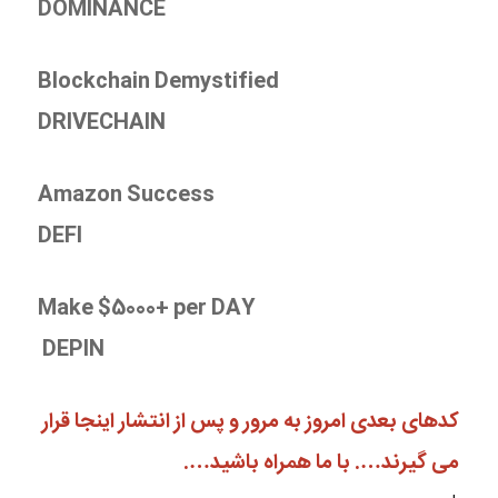
DOMINANCE
Blockchain Demystified
DRIVECHAIN
Amazon Success
DEFI
Make $5000+ per DAY
DEPIN
کدهای بعدی امروز به مرور و پس از انتشار اینجا قرار
می گیرند…. با ما همراه باشید….