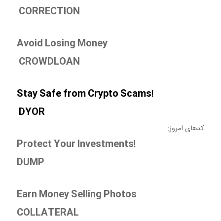
CORRECTION
Avoid Losing Money
CROWDLOAN
Stay Safe from Crypto Scams!
DYOR
کدهای امروز:
Protect Your Investments!
DUMP
Earn Money Selling Photos
COLLATERAL