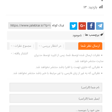
+
بازدید:
۱۳
لینک کوتاه
برچسب ها :
ناموجود
ارسال نظر شما
در انتظار بررسی : 0
مجموع نظرات : 0
انتشار یافته : 0
نظرات ارسال شده توسط شما، پس از تایید توسط مدیران
سایت منتشر خواهد شد.
نظراتی که حاوی تهمت یا افترا باشد منتشر نخواهد شد.
نظراتی که به غیر از زبان فارسی یا غیر مرتبط با خبر باشد منتشر نخواهد شد.