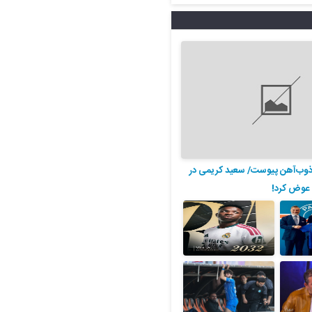
 ذوب‌آهن پیوست/ سعید کریمی در
 عوض کرد!