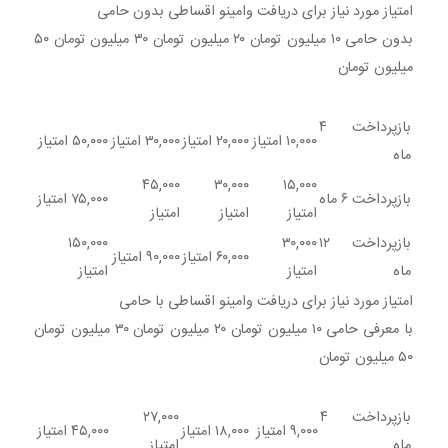
امتیاز مورد نیاز برای دریافت وامینو اقساطی بدون حامی
بدون حامی ۱۰ میلیون تومان ۲۰ میلیون تومان ۳۰ میلیون تومان ۵۰
میلیون تومان
بازپرداخت ۴
۱۰,۰۰۰ امتیاز
۲۰,۰۰۰ امتیاز
۳۰,۰۰۰ امتیاز
۵۰,۰۰۰ امتیاز
ماه
۴۵,۰۰۰
۳۰,۰۰۰
۱۵,۰۰۰
بازپرداخت ۶ ماه
۷۵,۰۰۰ امتیاز
امتیاز
امتیاز
امتیاز
بازپرداخت ۱۲
۳۰,۰۰۰
۱۵۰,۰۰۰
۶۰,۰۰۰ امتیاز
۹۰,۰۰۰ امتیاز
ماه
امتیاز
امتیاز
امتیاز مورد نیاز برای دریافت وامینو اقساطی با حامی
با معرفی حامی ۱۰ میلیون تومان ۲۰ میلیون تومان ۳۰ میلیون تومان
۵۰ میلیون تومان
بازپرداخت ۴
۲۷,۰۰۰
۹,۰۰۰ امتیاز
۱۸,۰۰۰ امتیاز
۴۵,۰۰۰ امتیاز
ماه
امتیاز