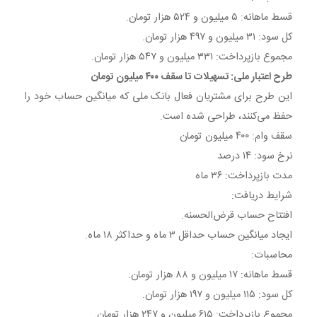
قسط ماهانه: ۵ میلیون و ۵۲۴ هزار تومان.
کل سود: ۳۱ میلیون و ۴۹۷ هزار تومان.
مجموع بازپرداخت: ۳۳۱ میلیون و ۵۴۷ هزار تومان.
طرح اعتبار ملی: تسهیلات تا سقف ۴۰۰ میلیون تومان
این طرح برای مشتریان فعال بانک ملی که میانگین حساب خود را
حفظ می‌کنند، طراحی شده است.
سقف وام: ۴۰۰ میلیون تومان
نرخ سود: ۱۴ درصد
مدت بازپرداخت: ۳۶ ماه
شرایط دریافت:
افتتاح حساب قرض‌الحسنه.
ایجاد میانگین حساب حداقل ۳ ماه و حداکثر ۱۸ ماه.
محاسبات:
قسط ماهانه: ۱۷ میلیون و ۸۸ هزار تومان.
کل سود: ۱۱۵ میلیون و ۱۹۷ هزار تومان.
مجموع بازپرداخت: ۶۱۵ میلیون و ۲۴۷ هزار تومان.