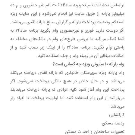
براساس تحقیقات تیم تحریریه ساد۲۴ ثبت نام غیر حضوری وام ده
میلیونی یارانه از طریق سایت نیز انجام نمی‌شود و این سایت ویژه
استعلام وضعیت پرداخت یارانه و گزارش مبالغ یارانه نقدی می‌باشد.
اگر دوست دارید فوری و غیرحضوری وام بگیرید برنامه ساد۲۴ به
شما کمک می‌کند با بررسی طرح‌های وام در بانک‌های مختلف به
راحتی وام بگیرید. برنامه ساد۲۴ را از لینک زیر نصب کنید و از
امکانات بینظیر آن در زمینه وام و چک استفاده کنید.
وام یارانه ۱۰ میلیونی ویژه چه کسانی است؟
وام یارانه ویژه سرپرستان خانواری که یارانه نقدی دریافت می‌کنند
می‌باشد و در حال حاضر در هیچ بانکی پرداخت نمی‌شود. اگر
پرداخت این وام آغاز شود کلیه افرادی که یارانه دریافت می‌نمایند
می‌توانند از این وام استفاده کنند اما اولویت پرداخت با افراد زیر
می‌باشد:
کارگشایی
ودیعه مسکن
تعمیرات ساختمان و احداث مسکن