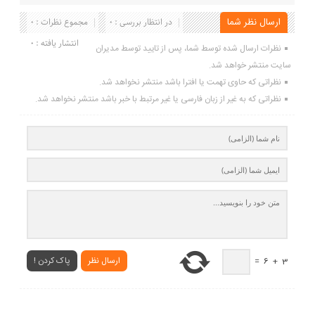
لینک کوتاه
برچسب ها :
ناموجود
ارسال نظر شما
در انتظار بررسی : 0
مجموع نظرات : 0
انتشار یافته : 0
نظرات ارسال شده توسط شما، پس از تایید توسط مدیران
سایت منتشر خواهد شد.
نظراتی که حاوی تهمت یا افترا باشد منتشر نخواهد شد.
نظراتی که به غیر از زبان فارسی یا غیر مرتبط با خبر باشد منتشر نخواهد شد.