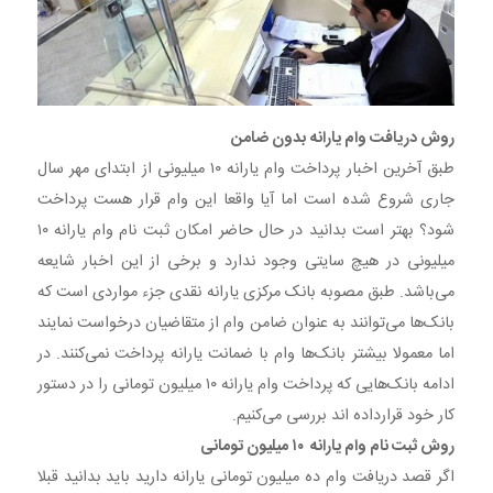
روش دریافت وام یارانه بدون ضامن
طبق آخرین اخبار پرداخت وام یارانه ۱۰ میلیونی از ابتدای مهر سال
جاری شروع شده است اما آیا واقعا این وام قرار هست پرداخت
شود؟ بهتر است بدانید در حال حاضر امکان ثبت نام وام یارانه ۱۰
میلیونی در هیچ سایتی وجود ندارد و برخی از این اخبار شایعه
می‌باشد. طبق مصوبه بانک مرکزی یارانه نقدی جزء مواردی است که
بانک‌ها می‌توانند به عنوان ضامن وام از متقاضیان درخواست نمایند
اما معمولا بیشتر بانک‌ها وام با ضمانت یارانه پرداخت نمی‌کنند. در
ادامه بانک‌هایی که پرداخت وام یارانه ۱۰ میلیون تومانی را در دستور
کار خود قرارداده اند بررسی می‌کنیم.
روش ثبت نام وام یارانه ۱۰ میلیون تومانی
اگر قصد دریافت وام ده میلیون تومانی یارانه دارید باید بدانید قبلا