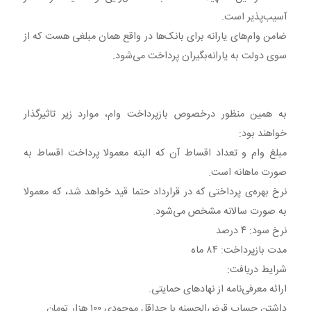
آسیب‌پذیر است.
ضامن وام‌های یارانه برای بانک‌ها در واقع همان مبلغی هست که از
سوی دولت به یارانه‌بگیران پرداخت می‌شود.
به همین منظور درخصوص بازپرداخت وام، موارد زیر تاثیرگذار
خواهند بود:
مبلغ وام و تعداد اقساط آن که البته معمولا پرداخت اقساط به
صورت ماهانه است.
نرخ بهره‌ی پرداختی که در قرارداد حتما قید خواهد شد، که معمولا
به صورت سالانه مشخص می‌شود.
نرخ سود: ۴ درصد
مدت بازپرداخت: ۸۴ ماه
شرایط دریافت:
ارائه معرفی‌نامه از نهادهای حمایتی.
داشتن حساب قرض‌الحسنه با حداقل موجودی ۱۰۰ هزار تومان.