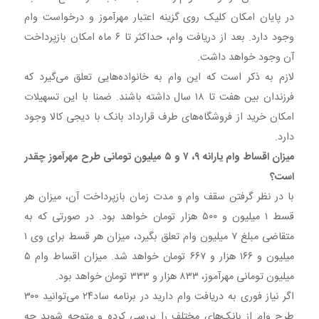
در پایان امکان کلیک روی گزینه اعتبار مهرآموز و درخواست وام
وجود دارد. بعد از دریافت وام، حداکثر تا ۶ ماه امکان بازپرداخت
آن وجود خواهد داشت.
لازم به ذکر است که این وام به خانواده‌هایی تعلق می‌گیرد که
فرزندان بین هفت تا ۱۸ سال داشته باشند. ضمنا با این تسهیلات
امکان خرید از فروشگاه‌های طرف قرارداد بانک با دیجی کالا وجود
دارد.
میزان اقساط وام یارانه ۹، ۷ و ۵ میلیون تومانی طرح مهرآموز چقدر
است؟
با در نظر گرفتن سقف وام و مدت زمان بازپرداخت آن، میزان هر
قسط ۱ میلیون و ۵۰۰ هزار تومان خواهد بود. در صورتی که به
متقاضی مبلغ ۷ میلیون وام تعلق بگیرد، میزان هر قسط برای وی ۱
میلیون و ۱۶۶ هزار و ۶۶۷ تومان خواهد شد. میزان اقساط وام ۵
میلیون تومانی مهرآموز، ۸۳۳ هزار و ۳۳۳ تومان خواهد بود.
اگر نیاز فوری به دریافت وام دارید در برنامه ساد۲۴ می‌توانید ۳۰۰
طرح وام از بانک‌های مختلف را بررسی کرده و متوجه شوید چه