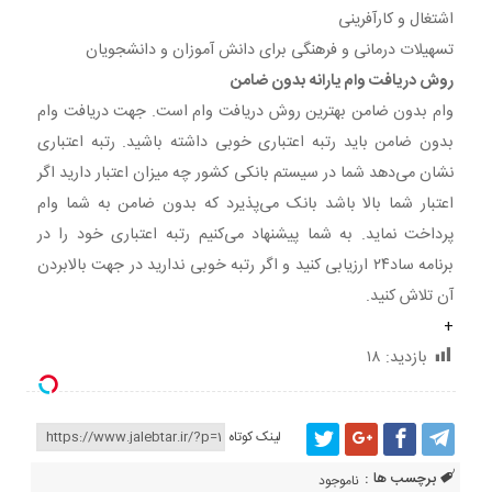
اشتغال و کارآفرینی
تسهیلات درمانی و فرهنگی برای دانش آموزان و دانشجویان
روش دریافت وام یارانه بدون ضامن
وام بدون ضامن بهترین روش دریافت وام است. جهت دریافت وام
بدون ضامن باید رتبه اعتباری خوبی داشته باشید. رتبه اعتباری
نشان می‌دهد شما در سیستم بانکی کشور چه میزان اعتبار دارید اگر
اعتبار شما بالا باشد بانک می‌پذیرد که بدون ضامن به شما وام
پرداخت نماید. به شما پیشنهاد می‌کنیم رتبه اعتباری خود را در
برنامه ساد۲۴ ارزیابی کنید و اگر رتبه خوبی ندارید در جهت بالابردن
آن تلاش کنید.
+
بازدید:
۱۸