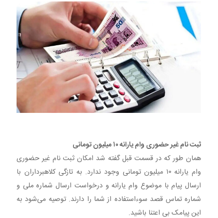
ثبت نام غیر حضوری وام یارانه ۱۰ میلیون تومانی
همان طور که در قسمت قبل گفته شد امکان ثبت نام غیر حضوری
وام یارانه ۱۰ میلیون تومانی وجود ندارد. به تازگی کلاهبرداران با
ارسال پیام با موضوع وام یارانه و درخواست ارسال شماره ملی و
شماره تماس قصد سوءاستفاده از شما را دارند. توصیه می‌شود به
این پیامک بی اعتنا باشید.