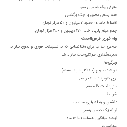
معرفی یک ضامن رسمی.
عدم بدهی معوق یا چک برگشتی.
اقساط ماهانه: حدود ۲ میلیون و ۵۰ هزار تومان.
جمع مبلغ بازپرداخت: ۱۷۲ میلیون و ۲۸۶ هزار تومان.
وام فوری قرض‌الحسنه
طرحی جذاب برای متقاضیانی که به تسهیلات فوری و بدون نیاز به
سپرده‌گذاری طولانی‌مدت نیاز دارند.
ویژگی‌ها:
دریافت سریع (حداکثر تا یک هفته).
نرخ کارمزد ۲ تا ۴ درصد.
بازپرداخت ۶۰ ماهه.
شرایط:
داشتن رتبه اعتباری مناسب.
ارائه یک ضامن رسمی.
ایجاد میانگین حساب ۱ تا ۱۲ ماه.
محاسبات: