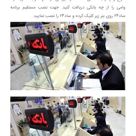
وامی را از چه بانکی دریافت کنید. جهت نصب مستقیم برنامه
ساد۲۴ روی بنر زیر کلیک کرده و ساد۲۴ را نصب نمایید.