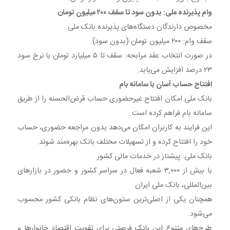
وام پذیرنده ملی: بدون سود تا سقف ۲۰۰ میلیون تومان
مخصوص دارندگان دستگاه‌های پذیرنده بانک ملی.
سقف وام: ۲۰۰ میلیون تومان (بدون سود).
در صورت انتخاب عقد مرابحه: سقف تا ۵ میلیارد تومان با نرخ سود
۲۳ درصد افزایش می‌یابد.
افتتاح حساب آسان با سامانه بام
بانک ملی امکان افتتاح غیرحضوری حساب قرض‌الحسنه را از طریق
سامانه بام فراهم کرده است.
این فرایند به کاربران امکان می‌دهد بدون مراجعه حضوری، حساب
خود را افتتاح کرده و از تسهیلات مختلف بانک بهره‌مند شوند.
بانک ملی: پیشتاز در خدمات مالی کشور
با بیش از ۳,۰۰۰ شعبه فعال در سراسر کشور و حضور در بازارهای
بین‌المللی، بانک ملی ایران
همچنان یکی از اصلی‌ترین ستون‌های نظام بانکی کشور محسوب
می‌شود.
طرح‌های متنوع این بانک فرصتی برای تقویت اقتصاد خانوارها و