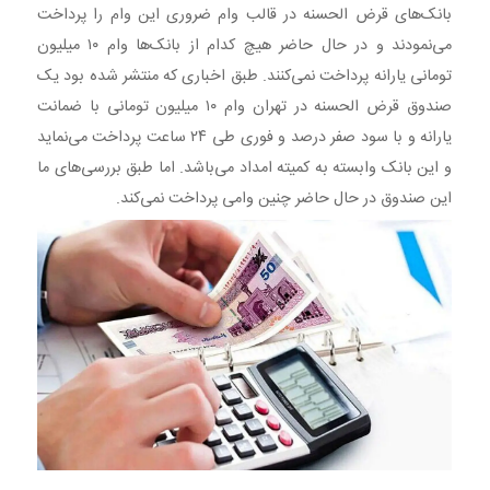
بانک‌های قرض الحسنه در قالب وام ضروری این وام را پرداخت
می‌نمودند و در حال حاضر هیچ کدام از بانک‌ها وام ۱۰ میلیون
تومانی یارانه پرداخت نمی‌کنند. طبق اخباری که منتشر شده بود یک
صندوق قرض الحسنه در تهران وام ۱۰ میلیون تومانی با ضمانت
یارانه و با سود صفر درصد و فوری طی ۲۴ ساعت پرداخت می‌نماید
و این بانک وابسته به کمیته امداد می‌باشد. اما طبق بررسی‌های ما
این صندوق در حال حاضر چنین وامی پرداخت نمی‌کند.