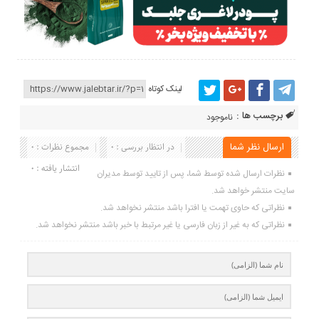
لینک کوتاه
برچسب ها :
ناموجود
ارسال نظر شما
در انتظار بررسی : 0
مجموع نظرات : 0
انتشار یافته : 0
نظرات ارسال شده توسط شما، پس از تایید توسط مدیران
سایت منتشر خواهد شد.
نظراتی که حاوی تهمت یا افترا باشد منتشر نخواهد شد.
نظراتی که به غیر از زبان فارسی یا غیر مرتبط با خبر باشد منتشر نخواهد شد.