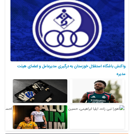
واکنش باشگاه استقلال خوزستان به درگیری مدیرعامل و اعضای هیئت
مدیره