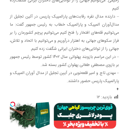
رحیمی: می‌توانیم جهانی را از توانایی‌های دختران ایرانی شگفت‌زده
کنیم
– دارنده مدال نقره رقابت‌های پارالمپیک پاریس در آئین تجلیل از
مدال‌آوران المپیک و پارالمپیک خطاب به رئیس جمهور گفت: ما
می‌توانیم قله‌های افتخار را فتح کنیم می‌توانیم پرچم کشورمان را بر
فراز سکو‌های جهانی به اهتزار درآوریم و می‌توانیم با اتحاد و تلاش،
جهانی را از توانایی‌های دختران ایرانی شگفت زده کنیم.
– در این مراسم بازوبند پهلوانی سال ۱۴۰۲ کشور توسط رئیس جمهور
بر بازوی مصطفی طغانی پهلوان کشور بسته شد.
– مهدی تاج و امیر قلعه‌نویی در آیین تجلیل از مدال آوران المپیک و
پارالمپیک پاریس حضور داشتند.
+
بازدید:
۱۲