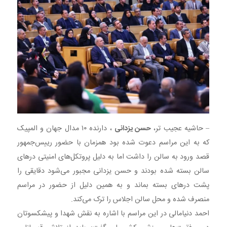
– حاشیه عجیب تر،
حسن یزدانی
، دارنده ۱۰ مدال جهان و المپیک
که به این مراسم دعوت شده بود همزمان با حضور رییس‌جمهور
قصد ورود به سالن را داشت اما به دلیل پروتکل‌های امنیتی درهای
سالن بسته شده بودند و حسن یزدانی مجبور می‌شود دقایقی را
پشت درهای بسته بماند و به همین دلیل از حضور در مراسم
منصرف شده و محل سالن اجلاس را ترک می‌کند.
احمد دنیامالی در این مراسم با اشاره به نقش شهدا و پیشکسوتان