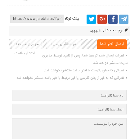
لینک کوتاه
برچسب ها :
ناموجود
ارسال نظر شما
در انتظار بررسی : 0
مجموع نظرات : 0
انتشار یافته : 0
نظرات ارسال شده توسط شما، پس از تایید توسط مدیران
سایت منتشر خواهد شد.
نظراتی که حاوی تهمت یا افترا باشد منتشر نخواهد شد.
نظراتی که به غیر از زبان فارسی یا غیر مرتبط با خبر باشد منتشر نخواهد شد.