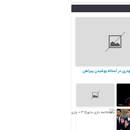
ودری در آستانه پوشیدن پیراهن