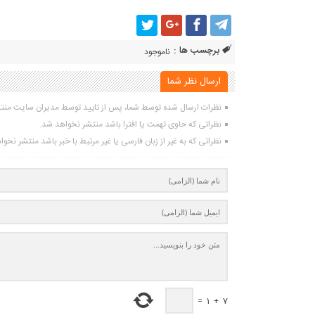
برچسب ها :
ناموجود
ارسال نظر شما
نظرات ارسال شده توسط شما، پس از تایید توسط مدیران سایت منت
نظراتی که حاوی تهمت یا افترا باشد منتشر نخواهد شد.
نظراتی که به غیر از زبان فارسی یا غیر مرتبط با خبر باشد منتشر نخو
=
1
+
7