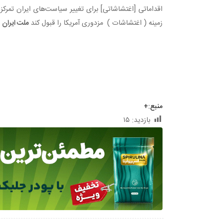
اقداماتی [اغتشاشاتی] برای تغییر سیاست‌های ایران تمرکز 
زمینه ( اغتشاشات ) مزدوری آمریکا را قبول کند
ملت ایران
ا
منبع:+
بازدید:
۱۵