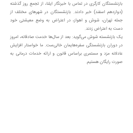
بازنشستگان کارگری در تماس با خبرنگار ایلنا، از تجمع روز گذشته
(دوازدهم اسفند) خبر دادند. بازنشستگان در شهرهای مختلف از
جمله تهران، شوش و اهواز، در اعتراض به وضع معیشتی خود
دست به اعتراض زدند.
یک بازنشسته شوش می‌گوید: بعد از سال‌ها خدمت صادقانه، امروز
در دوران بازنشستگی سفره‌هایمان خالی‌ست. ما خواستار افزایش
عادلانه مزد و مستمری براساس قانون و ارائه خدمات درمانی به
صورت رایگان هستیم.