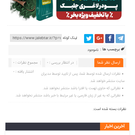
لینک کوتاه
برچسب ها :
ناموجود
ارسال نظر شما
در انتظار بررسی : 0
مجموع نظرات : 0
انتشار یافته : 0
نظرات ارسال شده توسط شما، پس از تایید توسط مدیران
سایت منتشر خواهد شد.
نظراتی که حاوی تهمت یا افترا باشد منتشر نخواهد شد.
نظراتی که به غیر از زبان فارسی یا غیر مرتبط با خبر باشد منتشر نخواهد شد.
نظرات بسته شده است.
آخرین اخبار