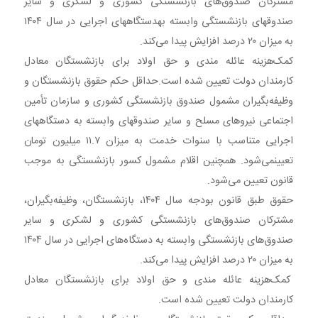
مشترکان صندوق‌های بازنشستگی کشوری و لشکری و سایر
صندوقهای بازنشستگی وابسته بهدستگاههای اجرایی در سال ۱۴۰۴
به میزان ۲۰ درصد افزایش پیدا می‌کند.
کمک‌هزینه عائله مندی و حق اولاد برای بازنشستگان معادل
کارمندان دولت تعیین شده است.حداقل حکم حقوق بازنشستگان و
وظیفه‌بگیران مشمول صندوق بازنشستگی کشوری و سازمان تأمین
اجتماعی نیروهای مسلح و سایر صندوقهای وابسته به دستگاههای
اجرایی متناسب با سنوات خدمت به میزان ۱۱.۷ میلیون تومان
تعیینمی‌شود. همچنین اقلام مشمول کسور بازنشستگی به موجب
قانون تعیین می‌شود.
حقوق طبق قانون بودجه سال ۱۴۰۴، بازنشستگان، وظیفه‌بگیران،
مشترکان صندوق‌های بازنشستگی کشوری و لشکری و سایر
صندوق‌های بازنشستگی وابسته به دستگاه‌های اجرایی در سال ۱۴۰۴
به میزان ۲۰ درصد افزایش پیدا می‌کند.
کمک‌هزینه عائله مندی و حق اولاد برای بازنشستگان معادل
کارمندان دولت تعیین شده است.