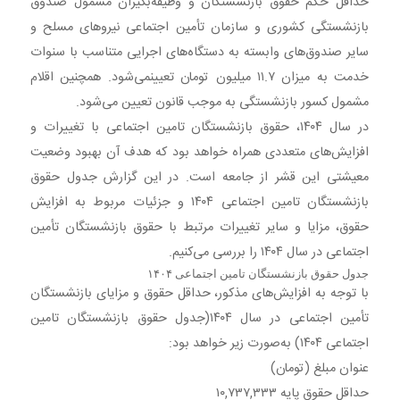
حداقل حکم حقوق بازنشستگان و وظیفه‌بگیران مشمول صندوق
بازنشستگی کشوری و سازمان تأمین اجتماعی نیروهای مسلح و
سایر صندوق‌های وابسته به دستگاه‌های اجرایی متناسب با سنوات
خدمت به میزان ۱۱.۷ میلیون تومان تعیینمی‌شود. همچنین اقلام
مشمول کسور بازنشستگی به موجب قانون تعیین می‌شود.
در سال ۱۴۰۴، حقوق بازنشستگان تامین اجتماعی با تغییرات و
افزایش‌های متعددی همراه خواهد بود که هدف آن بهبود وضعیت
معیشتی این قشر از جامعه است. در این گزارش جدول حقوق
بازنشستگان تامین اجتماعی ۱۴۰۴ و جزئیات مربوط به افزایش
حقوق، مزایا و سایر تغییرات مرتبط با حقوق بازنشستگان تأمین
اجتماعی در سال ۱۴۰۴ را بررسی می‌کنیم.​
جدول حقوق بازنشستگان تامین اجتماعی ۱۴۰۴
با توجه به افزایش‌های مذکور، حداقل حقوق و مزایای بازنشستگان
تأمین اجتماعی در سال ۱۴۰۴(جدول حقوق بازنشستگان تامین
اجتماعی ۱۴۰۴) به‌صورت زیر خواهد بود:
عنوان مبلغ (تومان)
حداقل حقوق پایه ۱۰,۷۳۷,۳۳۳