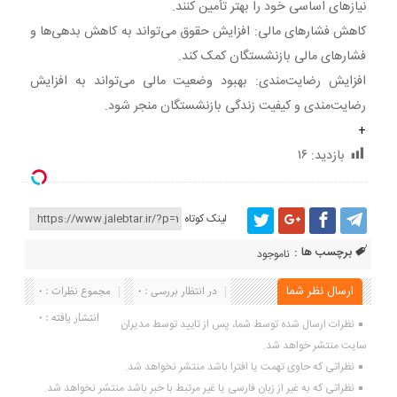
نیازهای اساسی خود را بهتر تأمین کنند.​
کاهش فشارهای مالی: افزایش حقوق می‌تواند به کاهش بدهی‌ها و
فشارهای مالی بازنشستگان کمک کند.​
افزایش رضایت‌مندی: بهبود وضعیت مالی می‌تواند به افزایش
رضایت‌مندی و کیفیت زندگی بازنشستگان منجر شود.​
+
بازدید:
۱۶
لینک کوتاه
برچسب ها :
ناموجود
ارسال نظر شما
در انتظار بررسی : 0
مجموع نظرات : 0
انتشار یافته : 0
نظرات ارسال شده توسط شما، پس از تایید توسط مدیران
سایت منتشر خواهد شد.
نظراتی که حاوی تهمت یا افترا باشد منتشر نخواهد شد.
نظراتی که به غیر از زبان فارسی یا غیر مرتبط با خبر باشد منتشر نخواهد شد.