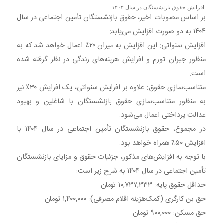
افزایش حقوق بازنشستگان در سال ۱۴۰۴
بر اساس مصوبات اخیر، حقوق بازنشستگان تأمین اجتماعی در سال
۱۴۰۴ به دو صورت افزایش می‌یابد:​
افزایش سنواتی: این افزایش به میزان ۲۰٪ اعمال خواهد شد که به
منظور جبران تورم و افزایش هزینه‌های زندگی در نظر گرفته شده
است.​
متناسب‌سازی حقوق: علاوه بر افزایش سنواتی، یک افزایش ۳۰٪ نیز
به منظور متناسب‌سازی حقوق بازنشستگان با شاغلین و بهبود
عدالت پرداختی اعمال می‌شود.​
در مجموع، حقوق بازنشستگان تأمین اجتماعی در سال ۱۴۰۴ با
افزایش ۵۰٪ همراه خواهد بود. ​
با توجه به افزایش‌های مذکور، جزئیات حقوق و مزایای بازنشستگان
تأمین اجتماعی در سال ۱۴۰۴ به شرح زیر است:​
حداقل حقوق پایه: ۱۰,۷۳۷,۳۳۳ تومان​
حق بن کارگری (کمک‌هزینه اقلام مصرفی): ۱,۴۰۰,۰۰۰ تومان​
حق مسکن: ۹۰۰,۰۰۰ تومان​