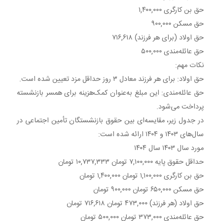
حق بن کارگری ۱,۴۰۰,۰۰۰
حق مسکن ۹۰۰,۰۰۰
حق اولاد (برای هر فرزند) ۷۱۶,۶۱۸
حق عائله‌مندی ۵۰۰,۰۰۰
نکات مهم:
حق اولاد: برای هر فرزند معادل ۳ روز حداقل مزد تعیین شده است.​
حق عائله‌مندی: این مبلغ به‌عنوان کمک‌هزینه برای همسر بازنشسته
پرداخت می‌شود.​
در جدول زیر، مقایسه‌ای بین حقوق بازنشستگان تأمین اجتماعی در
سال‌های ۱۴۰۳ و ۱۴۰۴ ارائه شده است:​
مورد سال ۱۴۰۳ سال ۱۴۰۴
حداقل حقوق پایه ۷,۱۰۰,۰۰۰ تومان ۱۰,۷۳۷,۳۳۳ تومان
حق بن کارگری ۱,۱۰۰,۰۰۰ تومان ۱,۴۰۰,۰۰۰ تومان
حق مسکن ۶۵۰,۰۰۰ تومان ۹۰۰,۰۰۰ تومان
حق اولاد (هر فرزند) ۴۷۳,۰۰۰ تومان ۷۱۶,۶۱۸ تومان
حق عائله‌مندی ۳۷۳,۰۰۰ تومان ۵۰۰,۰۰۰ تومان