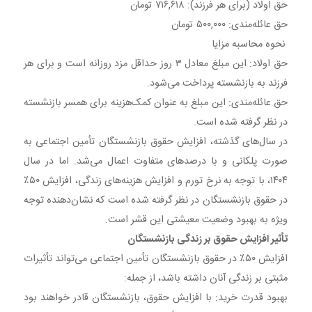
حق اولاد (برای هر فرزند): ۷۱۶,۶۱۸ تومان​
حق عائله‌مندی: ۵۰۰,۰۰۰ تومان​
نحوه محاسبه مزایا
حق اولاد: این مبلغ معادل ۳ روز حداقل مزد روزانه است و برای هر
فرزند به بازنشسته پرداخت می‌شود.​
حق عائله‌مندی: این مبلغ به عنوان کمک‌هزینه برای همسر بازنشسته
در نظر گرفته شده است.​
در سال‌های گذشته، افزایش حقوق بازنشستگان تأمین اجتماعی به
صورت پلکانی و با درصدهای متفاوت اعمال می‌شد. اما در سال
۱۴۰۴، با توجه به نرخ تورم و افزایش هزینه‌های زندگی، افزایش ۵۰٪
در حقوق بازنشستگان در نظر گرفته شده است که نشان‌دهنده توجه
ویژه به بهبود وضعیت معیشتی این قشر است.​
تأثیر افزایش حقوق بر زندگی بازنشستگان
افزایش ۵۰٪ در حقوق بازنشستگان تأمین اجتماعی می‌تواند تأثیرات
مثبتی بر زندگی آنان داشته باشد، از جمله:​
بهبود قدرت خرید: با افزایش حقوق، بازنشستگان قادر خواهند بود