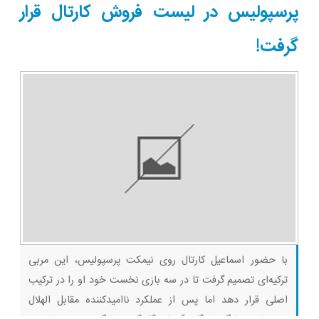
پرسپولیس در لیست فروش کارتال قرار
گرفت!
با حضور اسماعیل کارتال روی نیمکت پرسپولیس، این مربی
ترکیه‌ای تصمیم گرفت تا در سه بازی نخست خود او را در ترکیب
اصلی قرار دهد اما پس از عملکرد ناامیدکننده مقابل الهلال