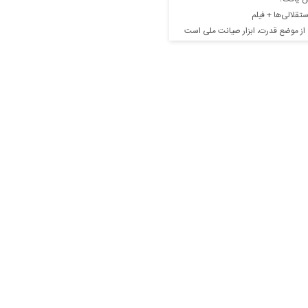
تقلالی‌ها + فیلم
 از موضع قدرت، ابزار صیانت ملی است