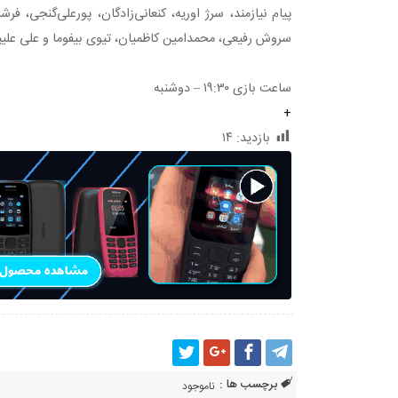
پیام نیازمند، سرژ اوریه، کنعانی‌زادگان، پورعلی‌گنجی، ف
سروش رفیعی، محمدامین کاظمیان، تیوی بیفوما و علی علیپ
ساعت بازی ۱۹:۳۰ – دوشنبه
+
بازدید:
۱۴
برچسب ها :
ناموجود