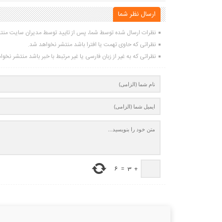
ارسال نظر شما
نظرات ارسال شده توسط شما، پس از تایید توسط مدیران سایت منت
نظراتی که حاوی تهمت یا افترا باشد منتشر نخواهد شد.
نظراتی که به غیر از زبان فارسی یا غیر مرتبط با خبر باشد منتشر نخو
6
=
3
+