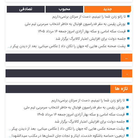
جدید
محبوب
تصادفی
تا زانو زدن شما را نبینیم، دست از سرتان برنمی‌داریم
یورش پلیس به مقر فدراسیون فوتبال به خاطر انتخاب سرمربی تیم ملی
قیمت سکه امامی و سکه بهار آزادی امروز جمعه ۱۶ مرداد ۱۴۰۵
جلسه دولت برای افزایش اعتبار کالابرگ برگزار شد
پشت صحنه عکس هایی که جهان را تکان داد | عکاس مینابی: بعد از دیدن پیکر بچه‌ ها نمی‌ توانستم شاتر دوربین را فشار دهم
..
.
تازه ها
تا زانو زدن شما را نبینیم، دست از سرتان برنمی‌داریم
یورش پلیس به مقر فدراسیون فوتبال به خاطر انتخاب سرمربی تیم ملی
قیمت سکه امامی و سکه بهار آزادی امروز جمعه ۱۶ مرداد ۱۴۰۵
جلسه دولت برای افزایش اعتبار کالابرگ برگزار شد
پشت صحنه عکس هایی که جهان را تکان داد | عکاس مینابی: بعد از دیدن پیکر بچه‌ ها نمی‌ توانستم شاتر دوربین را فشار دهم
اربعین؛ حماسه باشکوه خدمت، ایثار و نجات جان انسان‌ها در مکتب سیدالشهدا (ع)