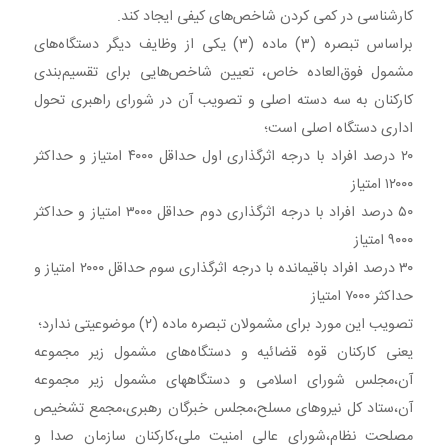
کارشناسی در کمی کردن شاخص‌های کیفی ایجاد کند.
براساس تبصره (۳) ماده (۳) یکی از وظایف دیگر دستگاه‌های
مشمول فوق‌العاده خاص، تعیین شاخص‌هایی برای تقسیم‌بندی
کارکنان به سه دسته اصلی و تصویب آن در شورای راهبری تحول
اداری دستگاه اصلی است؛
۲۰ درصد افراد با درجه اثرگذاری اول حداقل ۴۰۰۰ امتیاز و حداکثر
۱۲۰۰۰ امتیاز
۵۰ درصد افراد با درجه اثرگذاری دوم حداقل ۳۰۰۰ امتیاز و حداکثر
۹۰۰۰ امتیاز
۳۰ درصد افراد باقیمانده با درجه اثرگذاری سوم حداقل ۲۰۰۰ امتیاز و
حداکثر ۷۰۰۰ امتیاز
تصویب این مورد برای مشمولان تبصره ماده (۲) موضوعیتی ندارد؛
یعنی کارکنان قوه قضائیه و دستگاه‌های مشمول زیر مجموعه
آن،مجلس شورای اسلامی و دستگاههای مشمول زیر مجموعه
آن،ستاد کل نیروهای مسلح،مجلس خبرگان رهبری،مجمع تشخیص
مصلحت نظام،شورای عالی امنیت ملی،کارکنان سازمان صدا و