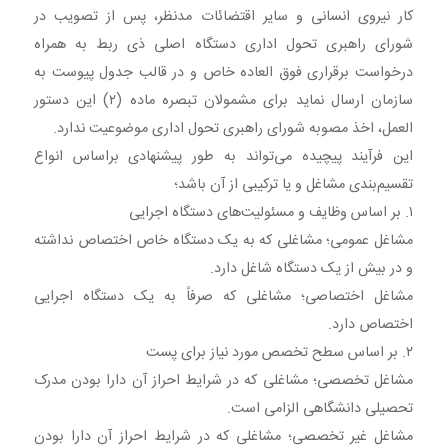
کار نیروی انسانی و سایر اقتضائات مدنظر، پس از تصویب در
شورای راهبری تحول اداری دستگاه اصلی ذی ربط به همراه
درخواست برقراری فوق العاده خاص و در قالب جدول پیوست به
سازمان ارسال نماید برای مشمولان تبصره ماده (۲) این دستور
العمل، اخذ مصوبه شورای راهبری تحول اداری موضوعیت ندارد.
این فرآیند پیچیده می‌تواند به طور پیشنهادی براساس انواع
تقسیم‌بندی مشاغل و یا ترکیبی از آن باشد؛
۱. بر اساس وظایف و مسئولیت‌های دستگاه اجرایی
مشاغل عمومی؛ مشاغلی که به یک دستگاه خاص اختصاص نداشته
و در بیش از یک دستگاه شاغل دارد.
مشاغل اختصاصی؛ مشاغلی که صرفاً به یک دستگاه اجرایی
اختصاص دارد.
۲. بر اساس سطح تخصص مورد نیاز برای پست
مشاغل تخصصی؛ مشاغلی که در شرایط احراز آن دارا بودن مدرک
تحصیلی دانشگاهی الزامی است.
مشاغل غیر تخصصی؛ مشاغلی که در شرایط احراز آن دارا بودن