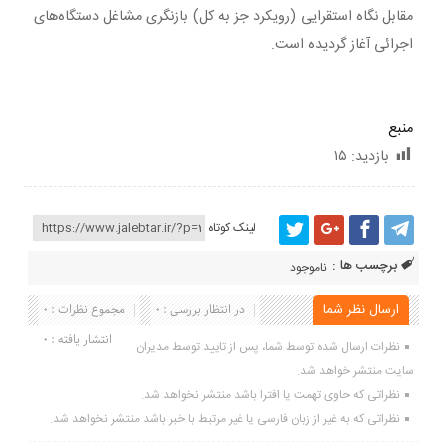
مقابل نگاه استقرایی (رویکرد جز به کل) بازنگری مشاغل دستگاه‌های
اجرائی آغاز گردیده است.
منبع
بازدید:
۱۵
لینک کوتاه
برچسب ها :
ناموجود
ارسال نظر شما
در انتظار بررسی : 0
مجموع نظرات : 0
انتشار یافته : 0
نظرات ارسال شده توسط شما، پس از تایید توسط مدیران
سایت منتشر خواهد شد.
نظراتی که حاوی تهمت یا افترا باشد منتشر نخواهد شد.
نظراتی که به غیر از زبان فارسی یا غیر مرتبط با خبر باشد منتشر نخواهد شد.