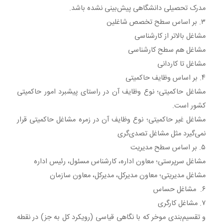
مدرک تحصیلی دانشگاهی پیش‌بینی نشده باشد.
۳. بر اساس سطح تخصص شاغلین
مشاغل بالاتر از کارشناسی
مشاغل هم سطح کارشناسی
مشاغل تا کاردانی
۴. بر اساس وظایف حاکمیتی
مشاغل حاکمیتی؛ نوع وظایف آن در راستای پیشبرد امور حاکمیتی
کشور است.
مشاغل غیر حاکمیتی؛ نوع وظایف آن در زمره مشاغل حاکمیتی قرار
نمی‌گیرد مثل مشاغل تصدی‌گری
۵. بر اساس سطح مدیریت
مشاغل سرپرستی؛ معاون اداره، کارشناس مسئول، رئیس اداره
مشاغل مدیریتی؛ معاون مدیرکل، مدیرکل، معاون سازمان
۶. مشاغل حساس
۷. مشاغل کارگری
و تقسیم‌بندی موخر که با نگاهی قیاسی (رویکرد کل به جز) در نقطه