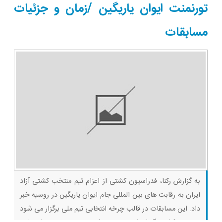
ثبت کن
تورنمنت ایوان یاریگین /زمان و جزئیات
مسابقات
به گزارش رکنا، فدراسیون کشتی از اعزام تیم منتخب کشتی آزاد
ایران به رقابت های بین المللی جام ایوان یاریگین در روسیه خبر
داد. این مسابقات در قالب چرخه انتخابی تیم ملی برگزار می شود