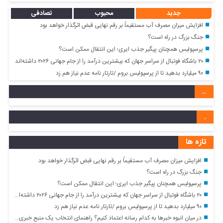
جدید
محبوب
تصادفی
افزایش میزان مصرف آب مستقیماً بر رقم نهایی قبض اثرگذار خواهد بود
جنگ بزرگ در راه است؟
پرسپولیس همچنان پیگیر جذب ایری؛ این انتقال ممکن است؟
۲۰ باشگاه فوتبال از سراسر جهان که بیشترین درآمد را از جام جهانی ۲۰۲۶ داشته‌اند
۹۰ میلیارد بدهید تا از پرسپولیس بروم /تارتار نامه عدم نیاز هم زد
..
.
تازه ها
افزایش میزان مصرف آب مستقیماً بر رقم نهایی قبض اثرگذار خواهد بود
جنگ بزرگ در راه است؟
پرسپولیس همچنان پیگیر جذب ایری؛ این انتقال ممکن است؟
۲۰ باشگاه فوتبال از سراسر جهان که بیشترین درآمد را از جام جهانی ۲۰۲۶ داشته‌اند
۹۰ میلیارد بدهید تا از پرسپولیس بروم /تارتار نامه عدم نیاز هم زد
در میان انبوه خبرها به کدام رسانه اعتماد کنیم؟ راهنمای انتخاب یک منبع خبری معتبر