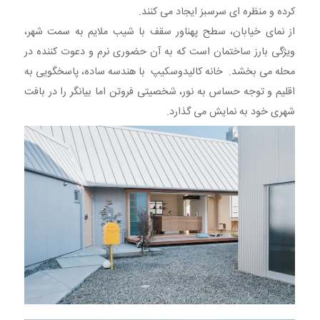
کرده و منظره ای سرسبز ایجاد می کنند.
از نمای خیابان، سطح پهناور سقف با شیب ملایم به سمت شهر،
ویژگی بارز ساختمان است که به آن حضوری نرم و دعوت کننده در
محله می بخشد. خانه کالیدوسکیپ با هندسه ساده، پاسخگویی به
اقلیم و توجه حساس به نور، شخصیتی فروتن اما بیانگر را در بافت
شهری خود به نمایش می گذارد.