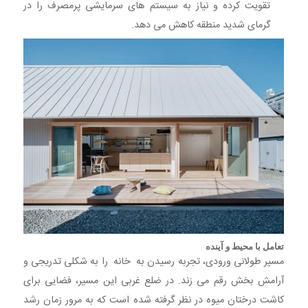
تقویت کرده و نیاز به سیستم های سرمایشی پرمصرف را در
گرمای شدید منطقه کاهش می دهد.
تعامل با محیط و آینده
مسیر طولانی ورودی، تجربه رسیدن به خانه را به شکلی تدریجی و
آرامش بخش رقم می زند. در ضلع غربی این مسیر، فضایی برای
کاشت درختان میوه در نظر گرفته شده است که به مرور زمان رشد