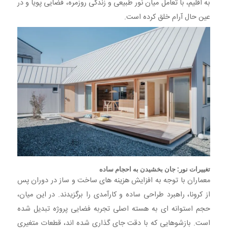
به اقلیم، با تعامل میان نور طبیعی و زندگی روزمره، فضایی پویا و در
عین حال آرام خلق کرده است.
تغییرات نور: جان بخشیدن به احجام ساده
معماران با توجه به افزایش هزینه های ساخت و ساز در دوران پس
از کرونا، راهبرد طراحی ساده و کارآمدی را برگزیدند. در این میان،
حجم استوانه ای به هسته اصلی تجربه فضایی پروژه تبدیل شده
است. بازشوهایی که با دقت جای گذاری شده اند، قطعات متغیری