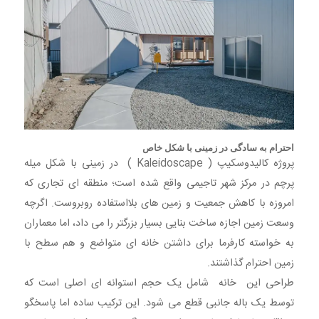
احترام به سادگی در زمینی با شکل خاص
پروژه کالیدوسکیپ ( Kaleidoscape ) در زمینی با شکل میله
پرچم در مرکز شهر تاجیمی واقع شده است؛ منطقه ای تجاری که
امروزه با کاهش جمعیت و زمین های بلااستفاده روبروست. اگرچه
وسعت زمین اجازه ساخت بنایی بسیار بزرگتر را می داد، اما معماران
به خواسته کارفرما برای داشتن خانه ای متواضع و هم سطح با
زمین احترام گذاشتند.
طراحی این خانه شامل یک حجم استوانه ای اصلی است که
توسط یک باله جانبی قطع می شود. این ترکیب ساده اما پاسخگو