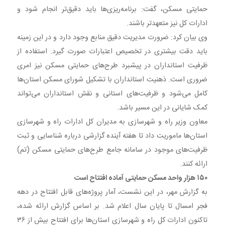
حمایتی مسکن، گفت: برنامه‌ریزی‌ها باید دقیق‌تر انجام شود و
ادارات کل نیز متعهدتر باشند.
وی بیان کرد: ضرورت مدیریت دقیق منابع وجود دارد و در این زمینه
باید دقت بیشتری در تخصیص اعتبارات صورت گیرد. استفاده از
ظرفیت استانداران در پیشبرد طرح‌های حمایتی مسکن نیز امری
ضروری است. ذهنیت استانداران با تشکیل شورای مسکن استان‌ها
کامل می‌شود و ظرفیت‌های استانی و نقش استانداران می‌تواند
کمک شایانی در این مسیر باشد.
معاون وزیر راه و شهرسازی به مدیران کل ادارات راه و شهرسازی
استان‌ها ماموریت داد تا هفته آینده گزارشی درباره شناسایی و ثبت
ظرفیت‌های موجود در سامانه جامع طرح‌های حمایتی مسکن (تم)
ارائه کنند.
۱۵۰ هزار واحد مسکن حمایتی آماده افتتاح است
به گزارش مهر، در این نشست، آمار پروژه‌های قابل افتتاح در دهه
فجر امسال تا پایان سال اعلام شد. بر اساس گزارش ارائه شده،
تاکنون ادارات کل راه و شهرسازی استان‌ها برای افتتاح بیش از ۳۶