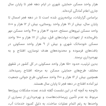
هزار واحد مسکن حمایتی شهری در ایام دهه فجر تا پایان سال
جاری اعلام آمادگی کرده‌اند.
براساس گزارشات، برنامه‌ریزی شده است تا در دهه فجر امسال تا
پایان سال، بیش از ۷۱ هزار واحد روستایی، بیش از ۱۲ هزار و ۸۰۰
واحد مسکن نیروهای مسلح، حدود ۳ هزار و ۴۰۰ واحد مسکن مهر
باقی‌مانده از تعهدات دولت‌های قبل، بیش از ۱۷ هزار و ۷۰۰ واحد
مسکن خودمالک شهری و بیش از ۹ هزار واحد مسکونی در
بافت‌های فرسوده و محدوده‌های هدف نوسازی، افتتاح و به
بهره‌برداری برسند.
بدین ترتیب، حدود ۱۵۰ هزار واحد مسکونی در کل کشور در شقوق
مختلف طرح‌های حمایتی مسکن به مرحله افتتاح رسیده‌اند.
همچنین بیش از ۱۶ هزار و ۶۰۰ واحد مسکونی طرح جوانی جمعیت
نیز آماده افتتاح در دهه فجر تا پایان سال هستند.
باتوجه به آنچه که در این نشست گفته شده، عمده مشکلات پروژه‌ها
مربوط به عدم تأمین زیرساخت‌هاست و بهره‌برداری از بسیاری از
واحدها به رغم اتمام عملیات ساخت، به دلیل کمبود خدمات آب،