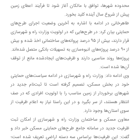
محدوده شهرها، توافق با مالکان آغاز شود تا فرآیند اعطای زمین
پیش از شروع سال آینده کلید بخورد.
طاهرخانی در ادامه با اشاره به آخرین وضعیت اجرای طرح‌های
حمایتی بیان کرد: در طرح‌هایی که در اولویت وزارت راه و شهرسازی
قرار دارند، بیش از ۹۵ درصد پروانه‌های ساختمانی اخذ شده و بیش
از ۹۰ درصد پروژه‌های انبوه‌سازی به تسهیلات بانکی متصل شده‌اند.
پروژه‌ها روند مناسبی دارند و ظرفیت‌های ایجادشده مانع از توقف
آن‌ها شده است.
وی ادامه داد: وزارت راه و شهرسازی در ادامه سیاست‌های حمایتی
خود در بخش مسکن، تصمیم گرفته است تا ثبت‌نام جدید در
شهرهای برخوردار از زمین مناسب را با اولویت افرادی که در صف
انتظار هستند، از سر بگیرد و در این راستا نیاز به اعلام ظرفیت از
سوی استان‌ها وجود دارد.
معاون مسکن و ساختمان وزارت راه و شهرسازی از امکان ثبت
ظرفیت جدید در سامانه جامع طرح‌های حمایتی مسکن خبر داد و
گفت: این ظرفیت‌ها براساس سه دسته اراضی تعریف شده است؛