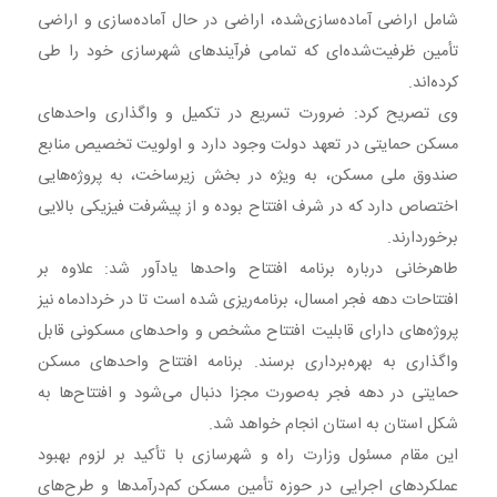
شامل اراضی آماده‌سازی‌شده، اراضی در حال آماده‌سازی و اراضی
تأمین ظرفیت‌شده‌ای که تمامی فرآیندهای شهرسازی خود را طی
کرده‌اند.
وی تصریح کرد: ضرورت تسریع در تکمیل و واگذاری واحدهای
مسکن حمایتی در تعهد دولت وجود دارد و اولویت تخصیص منابع
صندوق ملی مسکن، به ویژه در بخش زیرساخت، به پروژه‌هایی
اختصاص دارد که در شرف افتتاح بوده و از پیشرفت فیزیکی بالایی
برخوردارند.
طاهرخانی درباره برنامه افتتاح واحدها یادآور شد: علاوه بر
افتتاحات دهه فجر امسال، برنامه‌ریزی شده است تا در خردادماه نیز
پروژه‌های دارای قابلیت افتتاح مشخص و واحدهای مسکونی قابل
واگذاری به بهره‌برداری برسند. برنامه افتتاح واحدهای مسکن
حمایتی در دهه فجر به‌صورت مجزا دنبال می‌شود و افتتاح‌ها به
شکل استان به استان انجام خواهد شد.
این مقام مسئول وزارت راه و شهرسازی با تأکید بر لزوم بهبود
عملکردهای اجرایی در حوزه تأمین مسکن کم‌درآمدها و طرح‌های