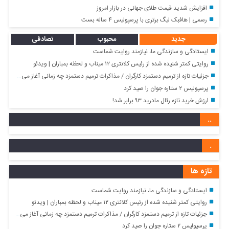
افزایش شدید قیمت طلای جهانی در بازار امروز
رسمی | هافبک لیگ برتری با پرسپولیس ۴ ساله بست
جدید
محبوب
تصادفی
ایستادگی و سازندگی ما، نیازمند روایت شماست
روایتی کمتر شنیده شده از رئیس کلانتری ۱۲ میناب و لحظه بمباران | ویدئو
جزئیات تازه از ترمیم دستمزد کارگران / مذاکرات ترمیم دستمزد چه زمانی آغاز می‌شود؟
پرسپولیس ۲ ستاره جوان را صید کرد
ارزش خرید تازه رئال مادرید ۹۳ برابر شد!
..
.
تازه ها
ایستادگی و سازندگی ما، نیازمند روایت شماست
روایتی کمتر شنیده شده از رئیس کلانتری ۱۲ میناب و لحظه بمباران | ویدئو
جزئیات تازه از ترمیم دستمزد کارگران / مذاکرات ترمیم دستمزد چه زمانی آغاز می‌شود؟
پرسپولیس ۲ ستاره جوان را صید کرد