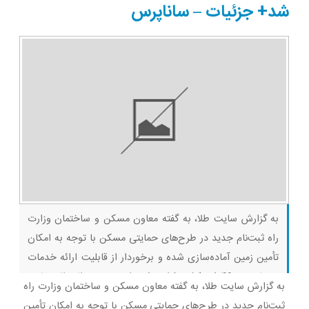
شد+ جزئیات – ساناپرس
به گزارش سایت طلا، به گفته معاون مسکن و ساختمان وزارت
راه ثبت‌نام جدید در طرح‌های حمایتی مسکن با توجه به امکان
تأمین زمین آماده‌سازی شده و برخوردار از قابلیت ارائه خدمات
زیربنایی، در ۴۶ شهر کشور فراهم شده است. حبیب‌اله طاهرخانی،
به گزارش سایت طلا، به گفته معاون مسکن و ساختمان وزارت راه
معاون مسکن و ساختمان وزارت راه و شهرسازی در نشست
ثبت‌نام جدید در طرح‌های حمایتی مسکن با توجه به امکان تأمین