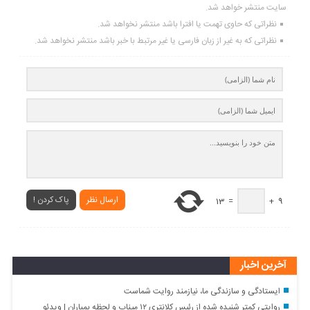
سایت منتشر خواهد شد.
نظراتی که حاوی تهمت یا افترا باشد منتشر نخواهد شد.
نظراتی که به غیر از زبان فارسی یا غیر مرتبط با خبر باشد منتشر نخواهد شد.
ارسال نظر
پاک کردن !
13
=
+
9
آخرین اخبار
ایستادگی و سازندگی ما، نیازمند روایت شماست
روایتی کمتر شنیده شده از رئیس کلانتری ۱۲ میناب و لحظه بمباران | ویدئو