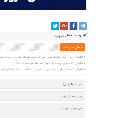
برچسب ها :
ناموجود
ارسال نظر شما
نظرات ارسال شده توسط شما، پس از تایید توسط مدیران سایت منت
نظراتی که حاوی تهمت یا افترا باشد منتشر نخواهد شد.
نظراتی که به غیر از زبان فارسی یا غیر مرتبط با خبر باشد منتشر نخو