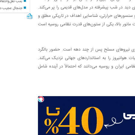
بمب نقل‌وانتقالا
 دید در شب پیشرفته در مدل‌های قدیمی را پر می‌کند.
جنجال عجیب در باش
وتور و سنسورهای حرارتی، شناسایی اهداف در تاریکی مطلق و
ت مانور بالا، یکی از ستون‌های قدرت نظامی روسیه است
ازی نیروهای مسلح پس از چند دهه است. حضور بالگرد
ملیات هوانیروز را به استانداردهای جهانی نزدیک می‌کند.
ی ایران و روسیه می‌دانند که احتمالاً در آینده شامل