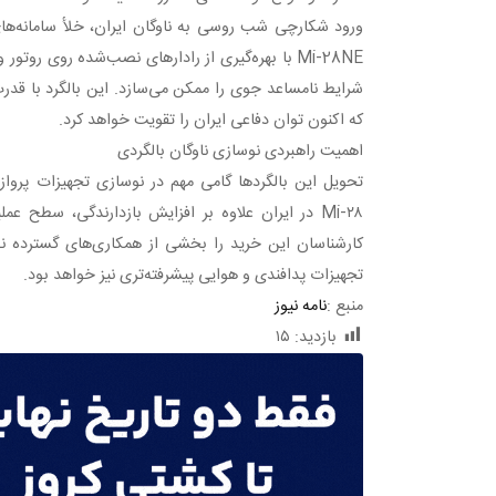
ورود شکارچی شب روسی به ناوگان ایران، خلأ سامانه‌های
Mi-28NE با بهره‌گیری از رادارهای نصب‌شده روی ر
شرایط نامساعد جوی را ممکن می‌سازد. این بالگرد با قدر
که اکنون توان دفاعی ایران را تقویت خواهد کرد.
اهمیت راهبردی نوسازی ناوگان بالگردی
تحویل این بالگردها گامی مهم در نوسازی تجهیزات پرو
Mi-۲۸ در ایران علاوه بر افزایش بازدارندگی، سطح ع
کارشناسان این خرید را بخشی از همکاری‌های گسترده نظام
تجهیزات پدافندی و هوایی پیشرفته‌تری نیز خواهد بود.
منبع :
نامه نیوز
بازدید:
۱۵