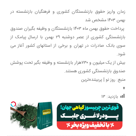
زمان واریز حقوق بازنشستگان کشوری و فرهنگیان بازنشسته در
بهمن ۱۴۰۳ مشخص شد
پرداخت حقوق بهمن ماه ۱۴۰۳ بازنشستگان و وظیفه بگیران صندوق
بازنشستگی کشوری از عصر دوشنبه ۲۹ بهمن با ارسال پیامک از
سوی بانک صادرات در تهران و برخی از استانهای کشور آغاز می
شود.
بیش از یک میلیون و ۷۳۰هزار بازنشسته و وظیفه بگیر تحت پوشش
صندوق بازنشستگی کشوری هستند.
منبع: روز نو | پربیننده‌ترین
+
بازدید:
۱۳