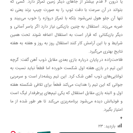
یا درون ۶ قدم بیشتر از جاهای دیگر زمین تمرکز دارد. کسی که
بتواند در آن سرعت با دقت توپ را به صورت چیپ بزند یعنی نه
تنها آن جلو هول نمی‌شود بلکه با تمرکز دروازه را خوب می‌بیند و
ضربه می‌زند. استقلال به چنین بازیکنی نیاز دارد اگر یاسر آسانی و
دیگر بازیکنانی که قرار است به استقلال اضافه شوند تحت همین
شرایط و با این آرامش کار کنند استقلال روز به روز و هفته به هفته
نتایج بهتری می‌گیرد.
فلاحت‌زاده در پایان درباره بازی بعدی مقابل ذوب آهن گفت: گرچه
این تیم در بازی هفته اول شکست خورده اما قطعاً نباید نسبت به
توانایی‌های ذوب آهن شک کرد. این تیم ریشه‌دار است و سرمربی
جوانی که این تیم را هدایت می‌کند قطعاً برای تلافی شکسته هفته
اول و البته بازی مقابل استقلال که یکی تیم‌های پرطرفدار لیگ است
و فوتبالش دیده می‌شود برنامه‌ریزی می‌کند تا هر طور شده از ما
امتیاز بگیرد.
+
بازدید:
۲۳