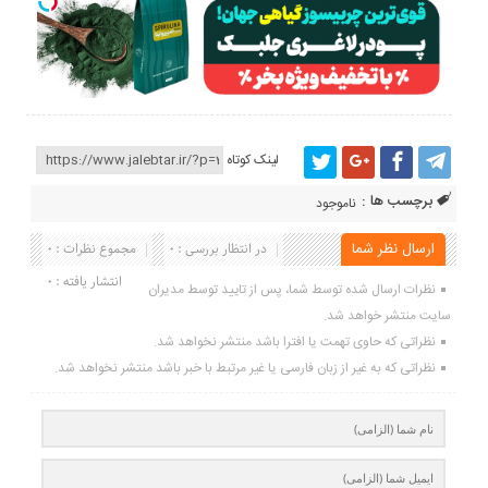
لینک کوتاه
برچسب ها :
ناموجود
ارسال نظر شما
در انتظار بررسی : 0
مجموع نظرات : 0
انتشار یافته : 0
نظرات ارسال شده توسط شما، پس از تایید توسط مدیران
سایت منتشر خواهد شد.
نظراتی که حاوی تهمت یا افترا باشد منتشر نخواهد شد.
نظراتی که به غیر از زبان فارسی یا غیر مرتبط با خبر باشد منتشر نخواهد شد.